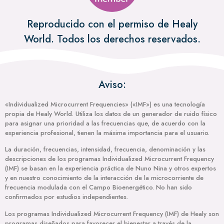
Reproducido con el permiso de Healy
World. Todos los derechos reservados.
Aviso:
«Individualized Microcurrent Frequencies» («IMF») es una tecnología
propia de Healy World. Utiliza los datos de un generador de ruido físico
para asignar una prioridad a las frecuencias que, de acuerdo con la
experiencia profesional, tienen la máxima importancia para el usuario.
La duración, frecuencias, intensidad, frecuencia, denominación y las
descripciones de los programas Individualized Microcurrent Frequency
(IMF) se basan en la experiencia práctica de Nuno Nina y otros expertos
y en nuestro conocimiento de la interacción de la microcorriente de
frecuencia modulada con el Campo Bioenergético. No han sido
confirmados por estudios independientes.
Los programas Individualized Microcurrent Frequency (IMF) de Healy son
programas diseñados para favorecer el bienestar a través de la