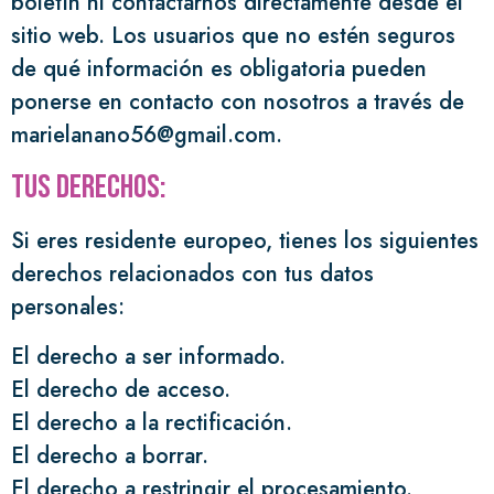
boletín ni contactarnos directamente desde el
sitio web. Los usuarios que no estén seguros
de qué información es obligatoria pueden
ponerse en contacto con nosotros a través de
marielanano56@gmail.com.
Tus derechos:
Si eres residente europeo, tienes los siguientes
derechos relacionados con tus datos
personales:
El derecho a ser informado.
El derecho de acceso.
El derecho a la rectificación.
El derecho a borrar.
El derecho a restringir el procesamiento.