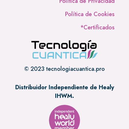
Política de Privacidad
Política de Cookies
*Certificados
© 2023 tecnologiacuantica.pro
Distribuidor Independiente de Healy
IHWM.