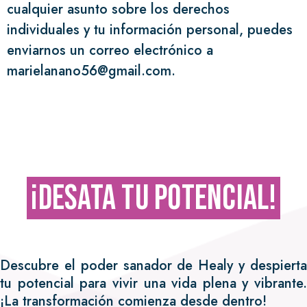
cualquier asunto sobre los derechos
individuales y tu información personal, puedes
enviarnos un correo electrónico a
marielanano56@gmail.com.
¡Desata Tu Potencial!
Descubre el poder sanador de Healy y despierta
tu potencial para vivir una vida plena y vibrante.
¡La transformación comienza desde dentro!