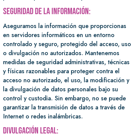
Seguridad de la información:
Aseguramos la información que proporcionas
en servidores informáticos en un entorno
controlado y seguro, protegido del acceso, uso
o divulgación no autorizados. Mantenemos
medidas de seguridad administrativas, técnicas
y físicas razonables para proteger contra el
acceso no autorizado, el uso, la modificación y
la divulgación de datos personales bajo su
control y custodia. Sin embargo, no se puede
garantizar la transmisión de datos a través de
Internet o redes inalámbricas.
Divulgación legal: