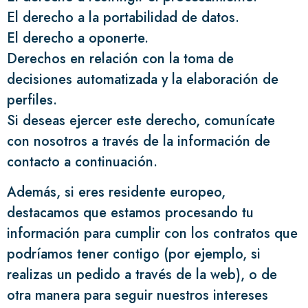
El derecho a la portabilidad de datos.
El derecho a oponerte.
Derechos en relación con la toma de
decisiones automatizada y la elaboración de
perfiles.
Si deseas ejercer este derecho, comunícate
con nosotros a través de la información de
contacto a continuación.
Además, si eres residente europeo,
destacamos que estamos procesando tu
información para cumplir con los contratos que
podríamos tener contigo (por ejemplo, si
realizas un pedido a través de la web), o de
otra manera para seguir nuestros intereses