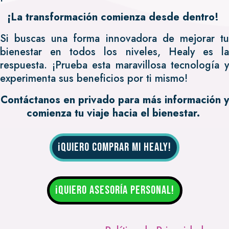
¡La transformación comienza desde dentro!
Si buscas una forma innovadora de mejorar tu
bienestar en todos los niveles, Healy es la
respuesta. ¡Prueba esta maravillosa tecnología y
experimenta sus beneficios por ti mismo!
Contáctanos en privado para más información y
comienza tu viaje hacia el bienestar.
¡QUIERO COMPRAR MI HEALY!
¡QUIERO ASESORÍA PERSONAL!