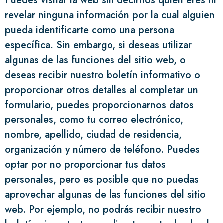
Puedes visitar la web sin decirnos quién eres ni
revelar ninguna información por la cual alguien
pueda identificarte como una persona
específica. Sin embargo, si deseas utilizar
algunas de las funciones del sitio web, o
deseas recibir nuestro boletín informativo o
proporcionar otros detalles al completar un
formulario, puedes proporcionarnos datos
personales, como tu correo electrónico,
nombre, apellido, ciudad de residencia,
organización y número de teléfono. Puedes
optar por no proporcionar tus datos
personales, pero es posible que no puedas
aprovechar algunas de las funciones del sitio
web. Por ejemplo, no podrás recibir nuestro