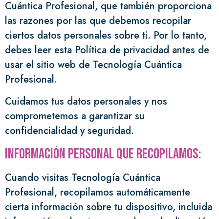
Cuántica Profesional, que también proporciona
las razones por las que debemos recopilar
ciertos datos personales sobre ti. Por lo tanto,
debes leer esta Política de privacidad antes de
usar el sitio web de Tecnología Cuántica
Profesional.
Cuidamos tus datos personales y nos
comprometemos a garantizar su
confidencialidad y seguridad.
Información personal que recopilamos:
Cuando visitas Tecnología Cuántica
Profesional, recopilamos automáticamente
cierta información sobre tu dispositivo, incluida