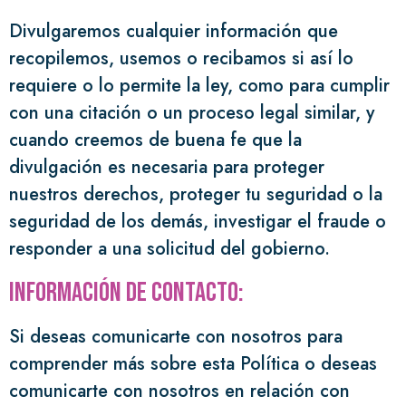
Divulgaremos cualquier información que
recopilemos, usemos o recibamos si así lo
requiere o lo permite la ley, como para cumplir
con una citación o un proceso legal similar, y
cuando creemos de buena fe que la
divulgación es necesaria para proteger
nuestros derechos, proteger tu seguridad o la
seguridad de los demás, investigar el fraude o
responder a una solicitud del gobierno.
Información de contacto:
Si deseas comunicarte con nosotros para
comprender más sobre esta Política o deseas
comunicarte con nosotros en relación con