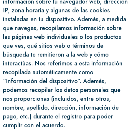
información sobre tu navegador web, dirección
IP, zona horaria y algunas de las cookies
instaladas en tu dispositivo. Además, a medida
que navegas, recopilamos información sobre
las páginas web individuales o los productos
que ves, qué sitios web o términos de
búsqueda te remitieron a la web y cómo
interactúas. Nos referimos a esta información
recopilada automáticamente como
“Información del dispositivo”. Además,
podemos recopilar los datos personales que
nos proporcionas (incluidos, entre otros,
nombre, apellido, dirección, información de
pago, etc.) durante el registro para poder
cumplir con el acuerdo.