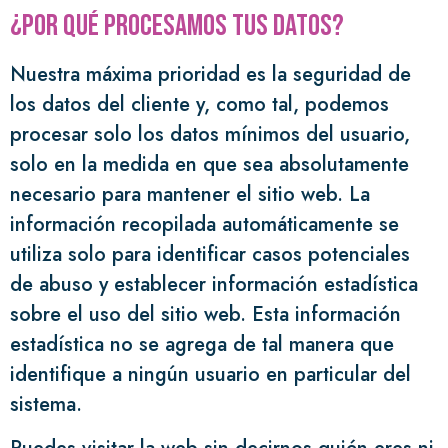
¿Por qué procesamos tus datos?
Nuestra máxima prioridad es la seguridad de
los datos del cliente y, como tal, podemos
procesar solo los datos mínimos del usuario,
solo en la medida en que sea absolutamente
necesario para mantener el sitio web. La
información recopilada automáticamente se
utiliza solo para identificar casos potenciales
de abuso y establecer información estadística
sobre el uso del sitio web. Esta información
estadística no se agrega de tal manera que
identifique a ningún usuario en particular del
sistema.