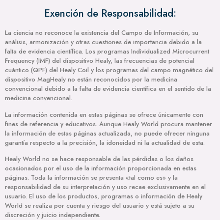
Exención de Responsabilidad:
La ciencia no reconoce la existencia del Campo de Información, su
análisis, armonización y otras cuestiones de importancia debido a la
falta de evidencia científica. Los programas Individualized Microcurrent
Frequency (IMF) del dispositivo Healy, las frecuencias de potencial
cuántico (QPF) del Healy Coil y los programas del campo magnético del
dispositivo MagHealy no están reconocidos por la medicina
convencional debido a la falta de evidencia científica en el sentido de la
medicina convencional.
La información contenida en estas páginas se ofrece únicamente con
fines de referencia y educativos. Aunque Healy World procura mantener
la información de estas páginas actualizada, no puede ofrecer ninguna
garantía respecto a la precisión, la idoneidad ni la actualidad de esta.
Healy World no se hace responsable de las pérdidas o los daños
ocasionados por el uso de la información proporcionada en estas
páginas. Toda la información se presenta «tal como es» y la
responsabilidad de su interpretación y uso recae exclusivamente en el
usuario. El uso de los productos, programas o información de Healy
World se realiza por cuenta y riesgo del usuario y está sujeto a su
discreción y juicio independiente.