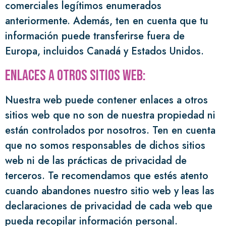
comerciales legítimos enumerados
anteriormente. Además, ten en cuenta que tu
información puede transferirse fuera de
Europa, incluidos Canadá y Estados Unidos.
Enlaces a otros sitios web:
Nuestra web puede contener enlaces a otros
sitios web que no son de nuestra propiedad ni
están controlados por nosotros. Ten en cuenta
que no somos responsables de dichos sitios
web ni de las prácticas de privacidad de
terceros. Te recomendamos que estés atento
cuando abandones nuestro sitio web y leas las
declaraciones de privacidad de cada web que
pueda recopilar información personal.